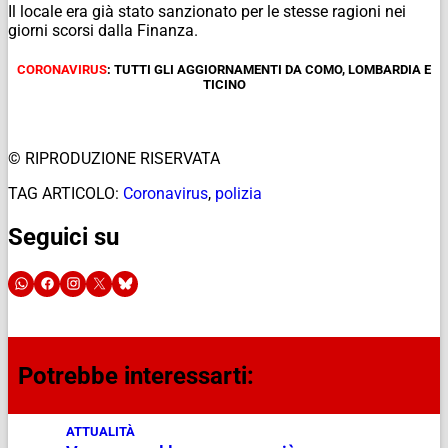
Il locale era già stato sanzionato per le stesse ragioni nei
giorni scorsi dalla Finanza.
CORONAVIRUS
: TUTTI GLI AGGIORNAMENTI DA COMO, LOMBARDIA E
TICINO
© RIPRODUZIONE RISERVATA
TAG ARTICOLO:
Coronavirus
,
polizia
Seguici su
Potrebbe interessarti:
ATTUALITÀ