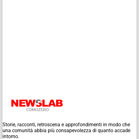
Storie, racconti, retroscena e approfondimenti in modo che
una comunità abbia più consapevolezza di quanto accade
intorno.