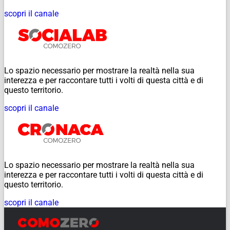
scopri il canale
Lo spazio necessario per mostrare la realtà nella sua
interezza e per raccontare tutti i volti di questa città e di
questo territorio.
scopri il canale
Lo spazio necessario per mostrare la realtà nella sua
interezza e per raccontare tutti i volti di questa città e di
questo territorio.
scopri il canale