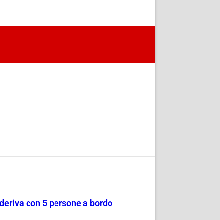
a deriva con 5 persone a bordo