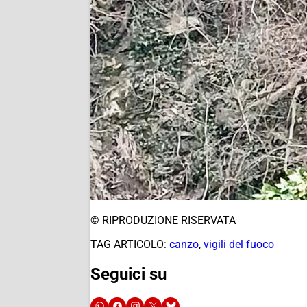
© RIPRODUZIONE RISERVATA
TAG ARTICOLO:
canzo
,
vigili del fuoco
Seguici su