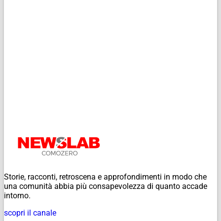
Storie, racconti, retroscena e approfondimenti in modo che
una comunità abbia più consapevolezza di quanto accade
intorno.
scopri il canale