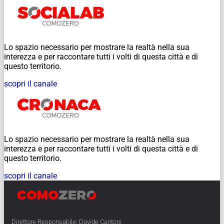
Lo spazio necessario per mostrare la realtà nella sua
interezza e per raccontare tutti i volti di questa città e di
questo territorio.
scopri il canale
Lo spazio necessario per mostrare la realtà nella sua
interezza e per raccontare tutti i volti di questa città e di
questo territorio.
scopri il canale
Direttore Responsabile: Davide Cantoni