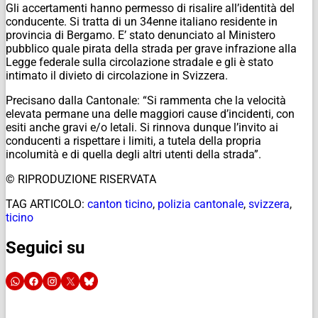
Gli accertamenti hanno permesso di risalire all’identità del
conducente. Si tratta di un 34enne italiano residente in
provincia di Bergamo. E’ stato denunciato al Ministero
pubblico quale pirata della strada per grave infrazione alla
Legge federale sulla circolazione stradale e gli è stato
intimato il divieto di circolazione in Svizzera.
Precisano dalla Cantonale: “Si rammenta che la velocità
elevata permane una delle maggiori cause d’incidenti, con
esiti anche gravi e/o letali. Si rinnova dunque l’invito ai
conducenti a rispettare i limiti, a tutela della propria
incolumità e di quella degli altri utenti della strada”.
© RIPRODUZIONE RISERVATA
TAG ARTICOLO:
canton ticino
,
polizia cantonale
,
svizzera
,
ticino
Seguici su