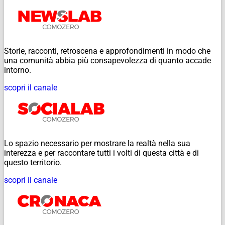
Storie, racconti, retroscena e approfondimenti in modo che
una comunità abbia più consapevolezza di quanto accade
intorno.
scopri il canale
Lo spazio necessario per mostrare la realtà nella sua
interezza e per raccontare tutti i volti di questa città e di
questo territorio.
scopri il canale