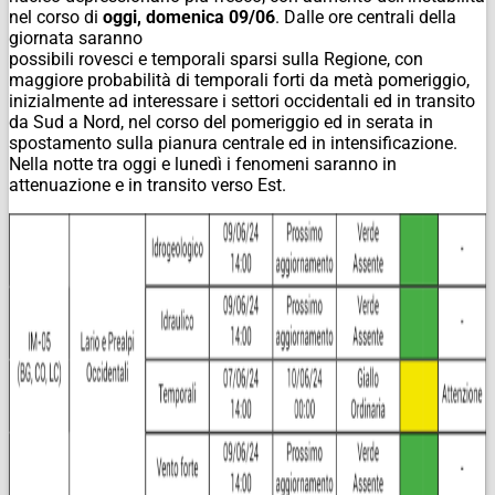
nel corso di
oggi, domenica 09/06
. Dalle ore centrali della
giornata saranno
possibili rovesci e temporali sparsi sulla Regione, con
maggiore probabilità di temporali forti da metà pomeriggio,
inizialmente ad interessare i settori occidentali ed in transito
da Sud a Nord, nel corso del pomeriggio ed in serata in
spostamento sulla pianura centrale ed in intensificazione.
Nella notte tra oggi e lunedì i fenomeni saranno in
attenuazione e in transito verso Est.