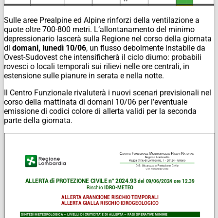
Sulle aree Prealpine ed Alpine rinforzi della ventilazione a
quote oltre 700-800 metri. L’allontanamento del minimo
depressionario lascerà sulla Regione nel corso della giornata
di
domani, lunedì 10/06
, un flusso debolmente instabile da
Ovest-Sudovest che intensificherà il ciclo diurno: probabili
rovesci o locali temporali sui rilievi nelle ore centrali, in
estensione sulle pianure in serata e nella notte.
Il Centro Funzionale rivaluterà i nuovi scenari previsionali nel
corso della mattinata di domani 10/06 per l’eventuale
emissione di codici colore di allerta validi per la seconda
parte della giornata.