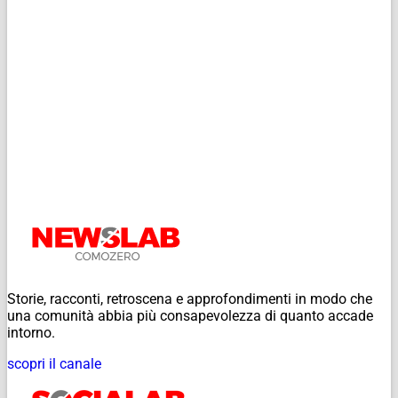
Storie, racconti, retroscena e approfondimenti in modo che
una comunità abbia più consapevolezza di quanto accade
intorno.
scopri il canale