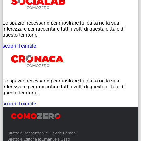
Lo spazio necessario per mostrare la realtà nella sua
interezza e per raccontare tutti i volti di questa città e di
questo territorio.
scopri il canale
Lo spazio necessario per mostrare la realtà nella sua
interezza e per raccontare tutti i volti di questa città e di
questo territorio.
scopri il canale
Direttore Responsabile: Davide Cantoni
Direttore Editoriale: Emanuele Caso