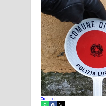
Cronaca