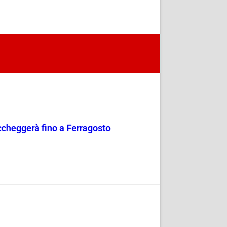
occheggerà fino a Ferragosto