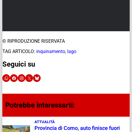
© RIPRODUZIONE RISERVATA
TAG ARTICOLO:
inquinamento
,
lago
Seguici su
Potrebbe interessarti:
ATTUALITÀ
Provincia di Como, auto finisce fuori