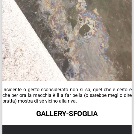
Incidente o gesto sconsiderato non si sa, quel che è certo è
che per ora la macchia è lì a far bella (o sarebbe meglio dire
brutta) mostra di sé vicino alla riva.
GALLERY-SFOGLIA