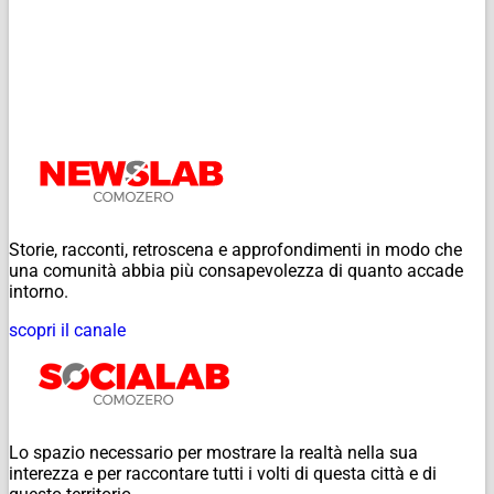
Storie, racconti, retroscena e approfondimenti in modo che
una comunità abbia più consapevolezza di quanto accade
intorno.
scopri il canale
Lo spazio necessario per mostrare la realtà nella sua
interezza e per raccontare tutti i volti di questa città e di