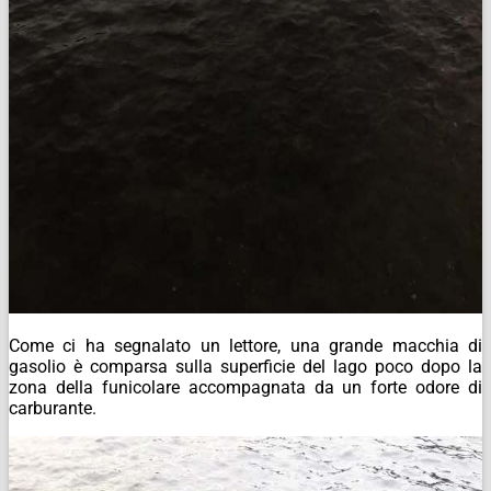
Come ci ha segnalato un lettore, una grande macchia di
gasolio è comparsa sulla superficie del lago poco dopo la
zona della funicolare accompagnata da un forte odore di
carburante.