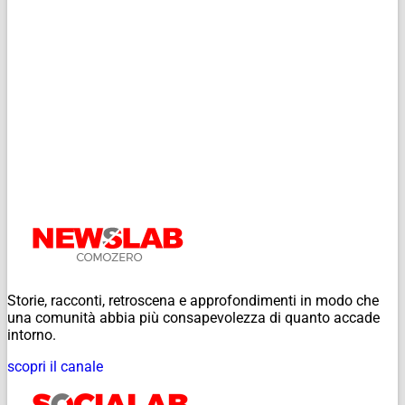
Storie, racconti, retroscena e approfondimenti in modo che
una comunità abbia più consapevolezza di quanto accade
intorno.
scopri il canale