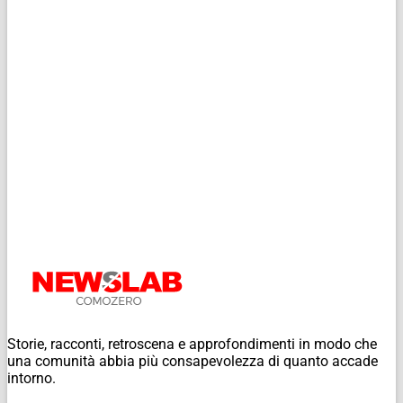
Storie, racconti, retroscena e approfondimenti in modo che
una comunità abbia più consapevolezza di quanto accade
intorno.