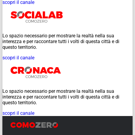
scopri il canale
Lo spazio necessario per mostrare la realtà nella sua
interezza e per raccontare tutti i volti di questa città e di
questo territorio.
scopri il canale
Lo spazio necessario per mostrare la realtà nella sua
interezza e per raccontare tutti i volti di questa città e di
questo territorio.
scopri il canale