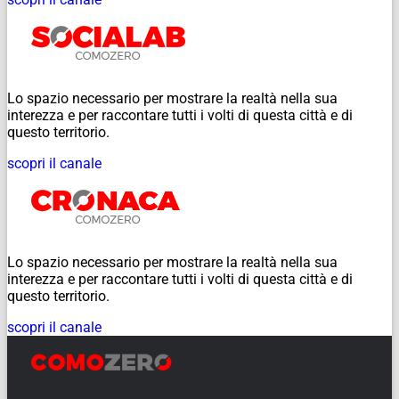
Lo spazio necessario per mostrare la realtà nella sua
interezza e per raccontare tutti i volti di questa città e di
questo territorio.
scopri il canale
Lo spazio necessario per mostrare la realtà nella sua
interezza e per raccontare tutti i volti di questa città e di
questo territorio.
scopri il canale