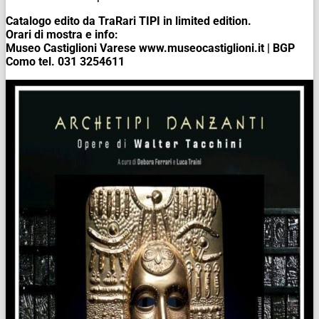
Catalogo edito da TraRari TIPI in limited edition.
Orari di mostra e info:
Museo Castiglioni Varese www.museocastiglioni.it | BGP
Como tel. 031 3254611