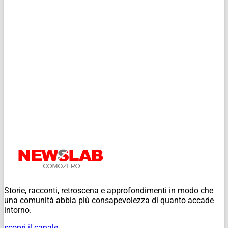
Storie, racconti, retroscena e approfondimenti in modo che
una comunità abbia più consapevolezza di quanto accade
intorno.
scopri il canale