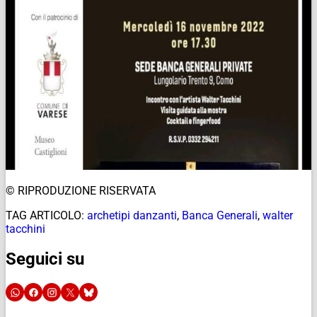
© RIPRODUZIONE RISERVATA
TAG ARTICOLO:
archetipi danzanti
,
Banca Generali
,
walter
tacchini
Seguici su