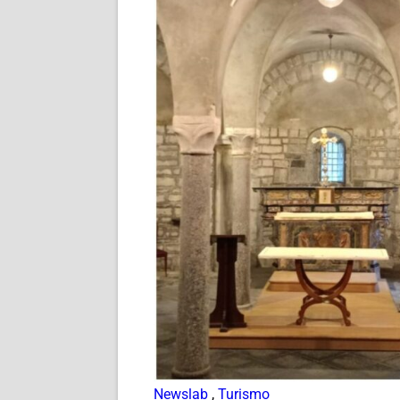
Newslab
,
Turismo