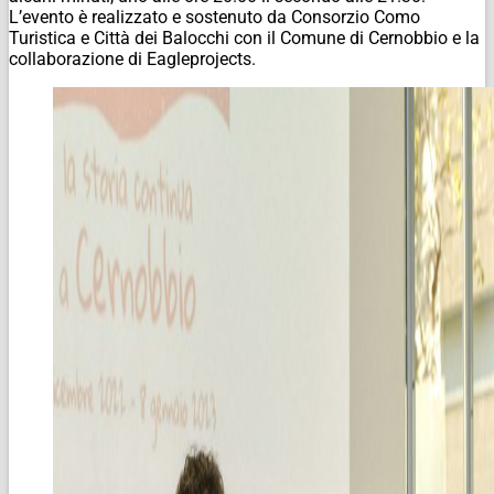
L’evento è realizzato e sostenuto da Consorzio Como
Turistica e Città dei Balocchi con il Comune di Cernobbio e la
collaborazione di Eagleprojects.