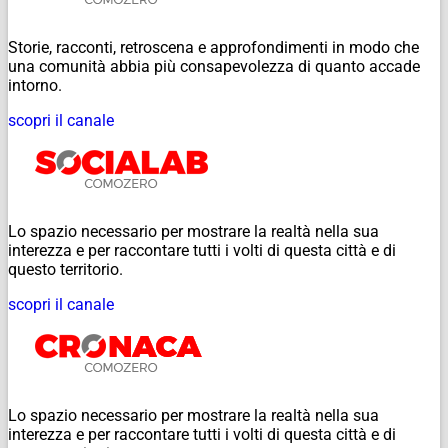
Storie, racconti, retroscena e approfondimenti in modo che
una comunità abbia più consapevolezza di quanto accade
intorno.
scopri il canale
Lo spazio necessario per mostrare la realtà nella sua
interezza e per raccontare tutti i volti di questa città e di
questo territorio.
scopri il canale
Lo spazio necessario per mostrare la realtà nella sua
interezza e per raccontare tutti i volti di questa città e di