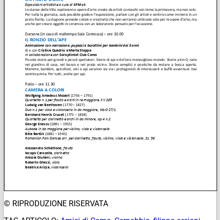
© RIPRODUZIONE RISERVATA