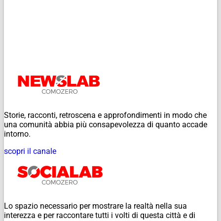
Storie, racconti, retroscena e approfondimenti in modo che
una comunità abbia più consapevolezza di quanto accade
intorno.
scopri il canale
Lo spazio necessario per mostrare la realtà nella sua
interezza e per raccontare tutti i volti di questa città e di