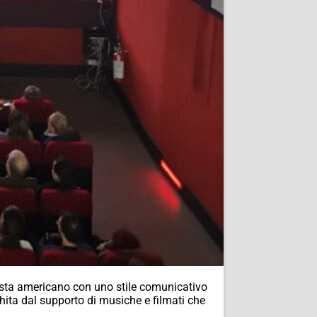
artista americano con uno stile comunicativo
chita dal supporto di musiche e filmati che