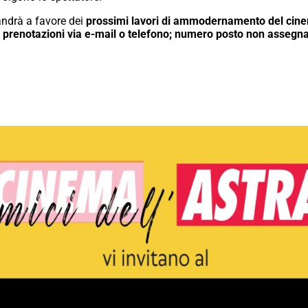
ndrà a favore dei
prossimi lavori di ammodernamento del cin
 prenotazioni via e-mail o telefono; numero posto non assegn