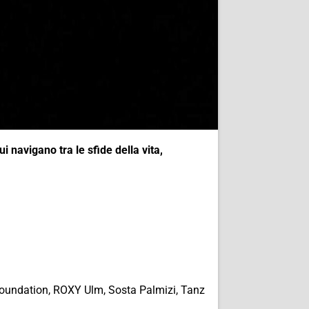
ui navigano tra le sfide della vita,
oundation, ROXY Ulm, Sosta Palmizi, Tanz