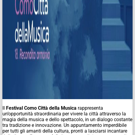
Il
Festival Como
Città
della
Musica
rappresenta
un’opportunità straordinaria per vivere la
città
attraverso la
magia
della
musica
e dello spettacolo, in un dialogo costante
tra tradizione e innovazione. Un appuntamento imperdibile
per tutti gli amanti
della
cultura, pronti a lasciarsi incantare