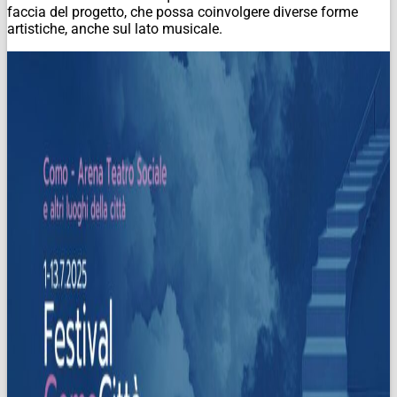
faccia del progetto, che possa coinvolgere diverse forme
artistiche, anche sul lato musicale.