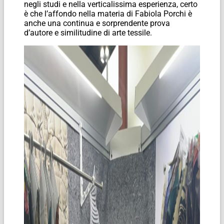
negli studi e nella verticalissima esperienza, certo
è che l’affondo nella materia di Fabiola Porchi è
anche una continua e sorprendente prova
d’autore e similitudine di arte tessile.