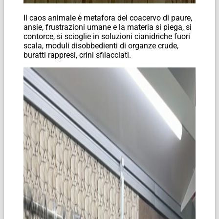
Il caos animale è metafora del coacervo di paure,
ansie, frustrazioni umane e la materia si piega, si
contorce, si scioglie in soluzioni cianidriche fuori
scala, moduli disobbedienti di organze crude,
buratti rappresi, crini sfilacciati.