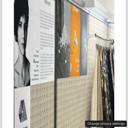
Change privacy settings