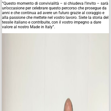
“Questo momento di convivialità – si chiudeva l’invito – sarà
un’occasione per celebrare questo percorso che prosegue da
anni e che continua ad avere un futuro grazie al coraggio e
alla passione che mettete nel vostro lavoro. Siete la storia del
tessile italiano e contribuite, con il vostro impegno a dare
valore al nostro Made in Italy”.