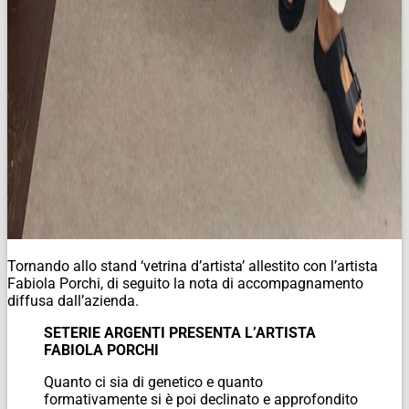
Tornando allo stand ‘vetrina d’artista’ allestito con l’artista
Fabiola Porchi, di seguito la nota di accompagnamento
diffusa dall’azienda.
SETERIE ARGENTI PRESENTA L’ARTISTA
FABIOLA PORCHI
Quanto ci sia di genetico e quanto
formativamente si è poi declinato e approfondito