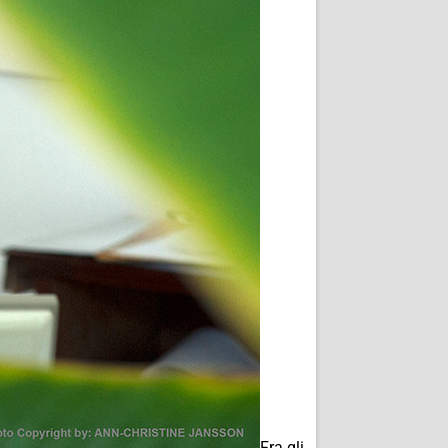
Fra gli