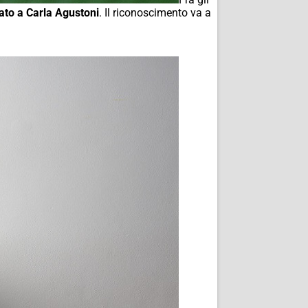
ato a Carla Agustoni
. Il riconoscimento va a