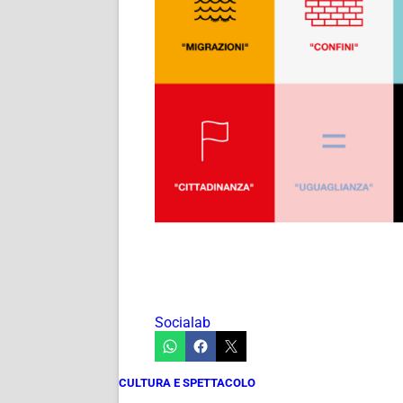
Socialab
CULTURA E SPETTACOLO