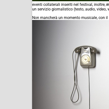
eventi collaterali inseriti nel festival, inoltre,
m
un servizio giornalistico (testo, audio, video,
Non mancherà un momento musicale, con il