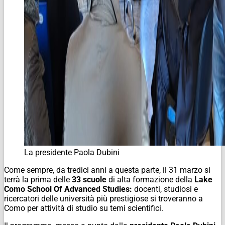
La presidente Paola Dubini
Come sempre, da tredici anni a questa parte, il 31 marzo si
terrà la prima delle
33 scuole
di alta formazione della
Lake
Como School Of Advanced Studies:
docenti, studiosi e
ricercatori delle università più prestigiose si troveranno a
Como per attività di studio su temi scientifici.