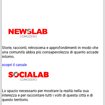
Storie, racconti, retroscena e approfondimenti in modo che
una comunità abbia più consapevolezza di quanto accade
intorno.
scopri il canale
Lo spazio necessario per mostrare la realtà nella sua
interezza e per raccontare tutti i volti di questa città e di
questo territorio.