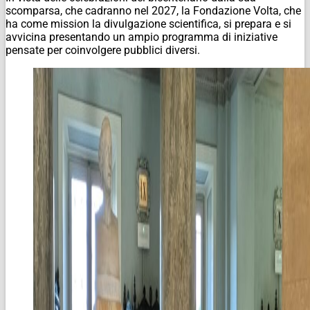
scomparsa, che cadranno nel 2027, la Fondazione Volta, che
ha come mission la divulgazione scientifica, si prepara e si
avvicina presentando un ampio programma di iniziative
pensate per coinvolgere pubblici diversi.