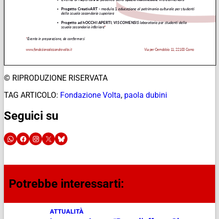
© RIPRODUZIONE RISERVATA
TAG ARTICOLO:
Fondazione Volta
,
paola dubini
Seguici su
Potrebbe interessarti:
ATTUALITÀ