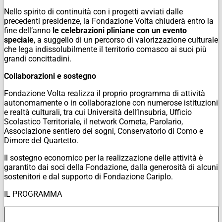
Nello spirito di continuità con i progetti avviati dalle
precedenti presidenze, la Fondazione Volta chiuderà entro la
fine dell’anno
le celebrazioni pliniane con un evento
speciale
, a suggello di un percorso di valorizzazione culturale
che lega indissolubilmente il territorio comasco ai suoi più
grandi concittadini.
Collaborazioni e sostegno
Fondazione Volta realizza il proprio programma di attività
autonomamente o in collaborazione con numerose istituzioni
e realtà culturali, tra cui
Università dell’Insubria, Ufficio
Scolastico Territoriale, il network Cometa, Parolario,
Associazione sentiero dei sogni, Conservatorio di Como e
Dimore del Quartetto
.
Il sostegno economico per la realizzazione delle attività è
garantito dai soci della Fondazione, dalla generosità di alcuni
sostenitori e dal supporto di
Fondazione Cariplo
.
IL PROGRAMMA