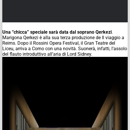
Una “chicca” speciale sarà data dal soprano Qerkezi
.
Marigona Qerkezi è alla sua terza produzione de Il viaggio a
Reims. Dopo il Rossini Opera Festival, il Gran Teatre del
Liceu, arriva a Como con una novità. Suonerà, infatti, l’assolo
del flauto introduttivo all’aria di Lord Sidney.