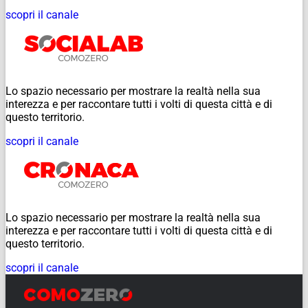
scopri il canale
Lo spazio necessario per mostrare la realtà nella sua
interezza e per raccontare tutti i volti di questa città e di
questo territorio.
scopri il canale
Lo spazio necessario per mostrare la realtà nella sua
interezza e per raccontare tutti i volti di questa città e di
questo territorio.
scopri il canale