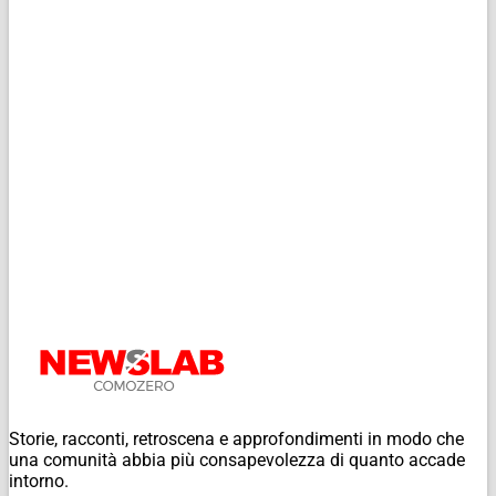
Storie, racconti, retroscena e approfondimenti in modo che
una comunità abbia più consapevolezza di quanto accade
intorno.