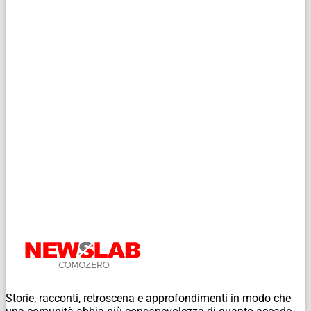
Storie, racconti, retroscena e approfondimenti in modo che