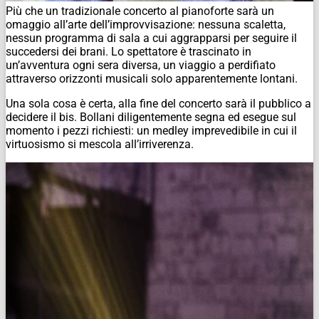
Più che un tradizionale concerto al pianoforte sarà un
omaggio all’arte dell’improvvisazione: nessuna scaletta,
nessun programma di sala a cui aggrapparsi per seguire il
succedersi dei brani. Lo spettatore è trascinato in
un’avventura ogni sera diversa, un viaggio a perdifiato
attraverso orizzonti musicali solo apparentemente lontani.
Una sola cosa è certa, alla fine del concerto sarà il pubblico a
decidere il bis. Bollani diligentemente segna ed esegue sul
momento i pezzi richiesti: un medley imprevedibile in cui il
virtuosismo si mescola all’irriverenza.