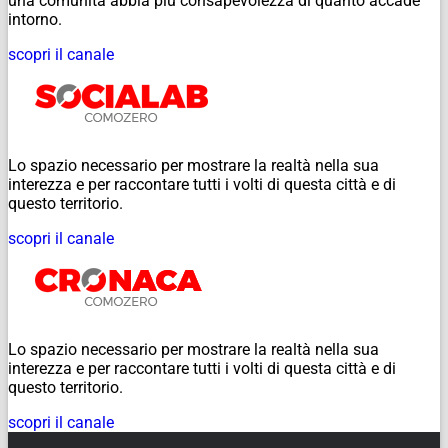
una comunità abbia più consapevolezza di quanto accade
intorno.
scopri il canale
Lo spazio necessario per mostrare la realtà nella sua
interezza e per raccontare tutti i volti di questa città e di
questo territorio.
scopri il canale
Lo spazio necessario per mostrare la realtà nella sua
interezza e per raccontare tutti i volti di questa città e di
questo territorio.
scopri il canale