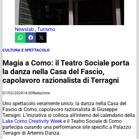
Newslab
,
Turismo
CULTURA E SPETTACOLO
Magia a Como: il Teatro Sociale porta
la danza nella Casa del Fascio,
capolavoro razionalista di Terragni
07/03/2024
14:00
Redazione
Uno spettacolo veramente unico: la danza nella Casa del
Fascio di Como, capolavoro razionalista di Giuseppe
Terragni. L’iniziativa si colloca all’interno del calendario della
Lake Como Creativity Week
e il Teatro Sociale di Como
partecipa curando una performance site specific a Palazzo
Terragni di Artemis Danza.