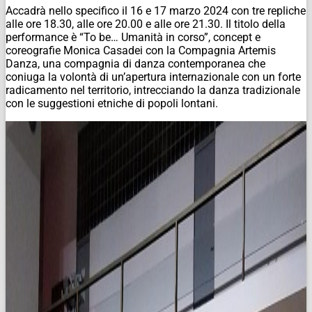
Accadrà nello specifico il 16 e 17 marzo 2024 con tre repliche
alle ore 18.30, alle ore 20.00 e alle ore 21.30. Il titolo della
performance è “To be… Umanità in corso”, concept e
coreografie Monica Casadei con la Compagnia Artemis
Danza, una compagnia di danza contemporanea che
coniuga la volontà di un’apertura internazionale con un forte
radicamento nel territorio, intrecciando la danza tradizionale
con le suggestioni etniche di popoli lontani.