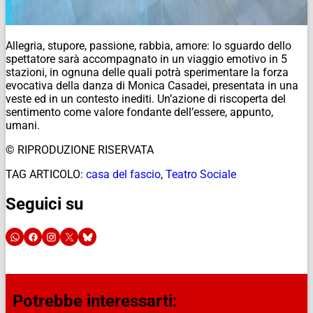
Allegria, stupore, passione, rabbia, amore: lo sguardo dello
spettatore sarà accompagnato in un viaggio emotivo in 5
stazioni, in ognuna delle quali potrà sperimentare la forza
evocativa della danza di Monica Casadei, presentata in una
veste ed in un contesto inediti. Un’azione di riscoperta del
sentimento come valore fondante dell’essere, appunto,
umani.
© RIPRODUZIONE RISERVATA
TAG ARTICOLO:
casa del fascio
,
Teatro Sociale
Seguici su
Potrebbe interessarti: