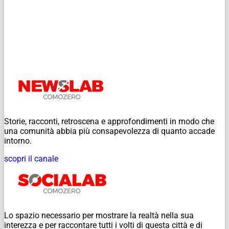
Storie, racconti, retroscena e approfondimenti in modo che
una comunità abbia più consapevolezza di quanto accade
intorno.
scopri il canale
Lo spazio necessario per mostrare la realtà nella sua
interezza e per raccontare tutti i volti di questa città e di