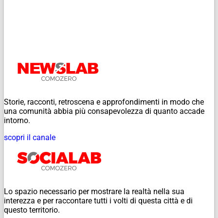
Storie, racconti, retroscena e approfondimenti in modo che
una comunità abbia più consapevolezza di quanto accade
intorno.
scopri il canale
Lo spazio necessario per mostrare la realtà nella sua
interezza e per raccontare tutti i volti di questa città e di
questo territorio.