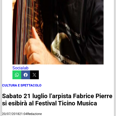
Socialab
CULTURA E SPETTACOLO
Sabato 21 luglio l’arpista Fabrice Pierre
si esibirà al Festival Ticino Musica
20/07/2018
21:04
Redazione