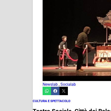
Newslab
,
Socialab
CULTURA E SPETTACOLO