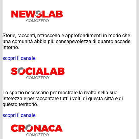
Storie, racconti, retroscena e approfondimenti in modo che
una comunità abbia più consapevolezza di quanto accade
intorno.
scopri il canale
Lo spazio necessario per mostrare la realtà nella sua
interezza e per raccontare tutti i volti di questa città e di
questo territorio.
scopri il canale