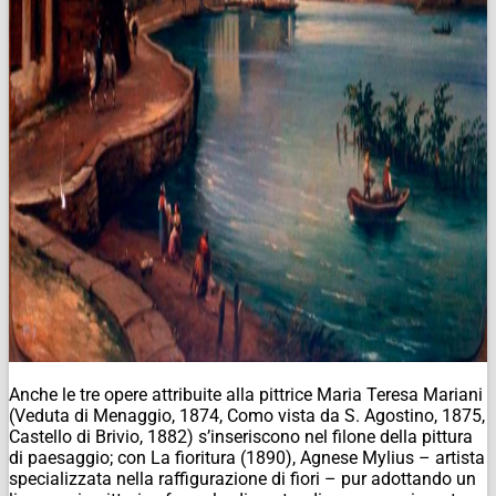
Anche le tre opere attribuite alla pittrice Maria Teresa Mariani
(Veduta di Menaggio, 1874, Como vista da S. Agostino, 1875,
Castello di Brivio, 1882) s’inseriscono nel filone della pittura
di paesaggio; con La fioritura (1890), Agnese Mylius – artista
specializzata nella raffigurazione di fiori – pur adottando un