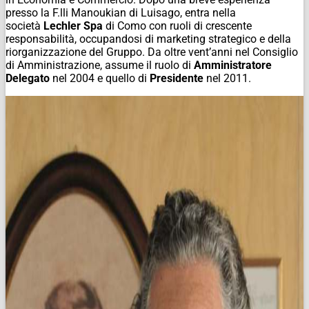
presso la F.lli Manoukian di Luisago, entra nella
società
Lechler Spa
di Como con ruoli di crescente
responsabilità, occupandosi di marketing strategico e della
riorganizzazione del Gruppo. Da oltre vent’anni nel Consiglio
di Amministrazione, assume il ruolo di
Amministratore
Delegato
nel 2004 e quello di
Presidente
nel 2011.