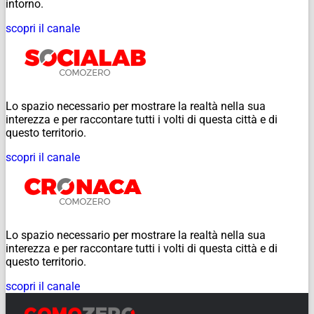
intorno.
scopri il canale
Lo spazio necessario per mostrare la realtà nella sua
interezza e per raccontare tutti i volti di questa città e di
questo territorio.
scopri il canale
Lo spazio necessario per mostrare la realtà nella sua
interezza e per raccontare tutti i volti di questa città e di
questo territorio.
scopri il canale