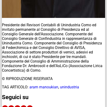
Presidente dei Revisori Contabili di Unindustria Como ed
invitato permanente al Consiglio di Presidenza ed al
Consiglio Generale dell’Associazione. Componente del
Consiglio Generale di Confindustria in rappresentanza di
Unindustria Como. Componente del Consiglio di Presidenza
di Federchimica e del Consiglio Direttivo di AVISA,
Associazione di settore produttori di vernici, adesivi ed
inchiostri, di cui è stato Presidente per tre mandati.
Componente del Consiglio di Amministrazione della
Fondazione Dr. Ambrosoli e dell’AsLiCo (Associazione Lirica
Concertistica) di Como.
© RIPRODUZIONE RISERVATA
TAG ARTICOLO:
aram manoukian
,
unindustria
Seguici su