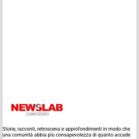
Storie, racconti, retroscena e approfondimenti in modo che
una comunità abbia più consapevolezza di quanto accade