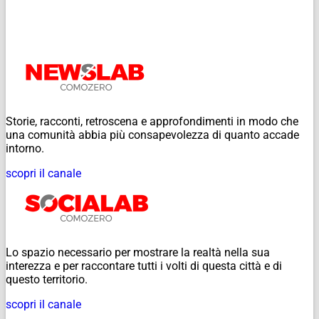
Storie, racconti, retroscena e approfondimenti in modo che
una comunità abbia più consapevolezza di quanto accade
intorno.
scopri il canale
Lo spazio necessario per mostrare la realtà nella sua
interezza e per raccontare tutti i volti di questa città e di
questo territorio.
scopri il canale