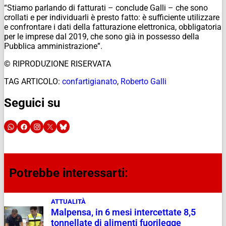
“Stiamo parlando di fatturati – conclude Galli – che sono
crollati e per individuarli è presto fatto: è sufficiente utilizzare
e confrontare i dati della fatturazione elettronica, obbligatoria
per le imprese dal 2019, che sono già in possesso della
Pubblica amministrazione”.
© RIPRODUZIONE RISERVATA
TAG ARTICOLO:
confartigianato
,
Roberto Galli
Seguici su
Potrebbe interessarti:
ATTUALITÀ
Malpensa, in 6 mesi intercettate 8,5
tonnellate di alimenti fuorilegge