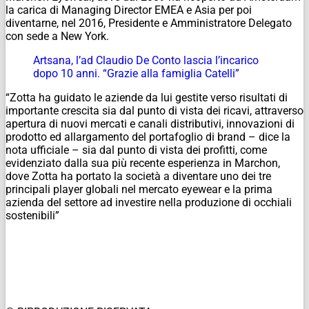
la carica di Managing Director EMEA e Asia per poi
diventarne, nel 2016, Presidente e Amministratore Delegato
con sede a New York.
Artsana, l’ad Claudio De Conto lascia l’incarico
dopo 10 anni. “Grazie alla famiglia Catelli”
“Zotta ha guidato le aziende da lui gestite verso risultati di
importante crescita sia dal punto di vista dei ricavi, attraverso
apertura di nuovi mercati e canali distributivi, innovazioni di
prodotto ed allargamento del portafoglio di brand – dice la
nota ufficiale – sia dal punto di vista dei profitti, come
evidenziato dalla sua più recente esperienza in Marchon,
dove Zotta ha portato la società a diventare uno dei tre
principali player globali nel mercato eyewear e la prima
azienda del settore ad investire nella produzione di occhiali
sostenibili”