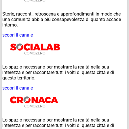
Storie, racconti, retroscena e approfondimenti in modo che
una comunità abbia più consapevolezza di quanto accade
intorno.
scopri il canale
Lo spazio necessario per mostrare la realtà nella sua
interezza e per raccontare tutti i volti di questa città e di
questo territorio.
scopri il canale
Lo spazio necessario per mostrare la realtà nella sua
interezza e per raccontare tutti i volti di questa città e di