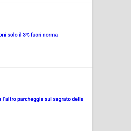
ni solo il 3% fuori norma
 l’altro parcheggia sul sagrato della