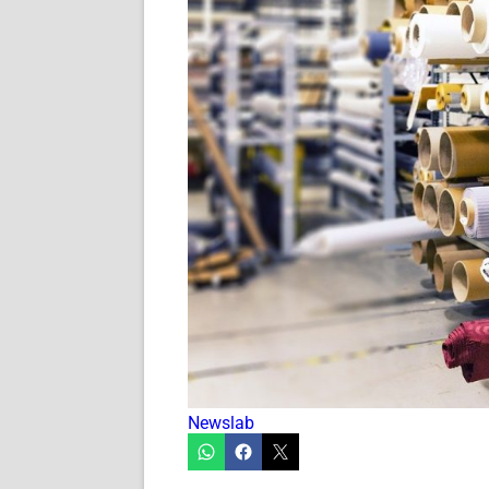
Newslab