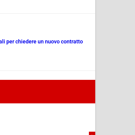
dali per chiedere un nuovo contratto