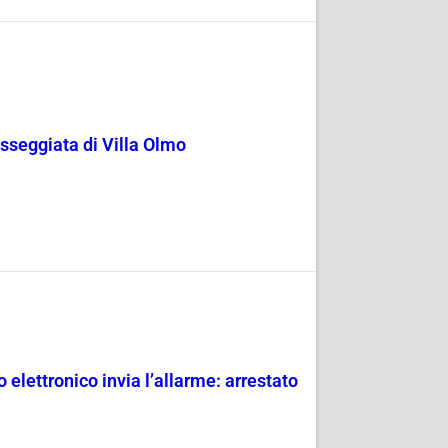
passeggiata di Villa Olmo
 elettronico invia l’allarme: arrestato