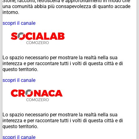
Storie, racconti, retroscena e approfondimenti in modo che
una comunità abbia più consapevolezza di quanto accade
intorno.
scopri il canale
Lo spazio necessario per mostrare la realtà nella sua
interezza e per raccontare tutti i volti di questa città e di
questo territorio.
scopri il canale
Lo spazio necessario per mostrare la realtà nella sua
interezza e per raccontare tutti i volti di questa città e di
questo territorio.
scopri il canale