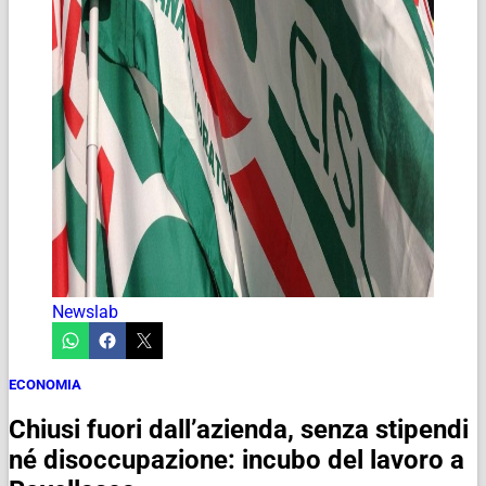
Newslab
ECONOMIA
Chiusi fuori dall’azienda, senza stipendi
né disoccupazione: incubo del lavoro a