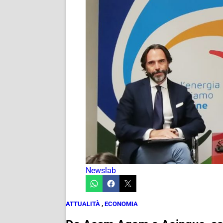
Newslab
ATTUALITÀ
,
ECONOMIA