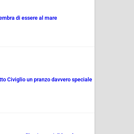
sembra di essere al mare
rotto Civiglio un pranzo davvero speciale