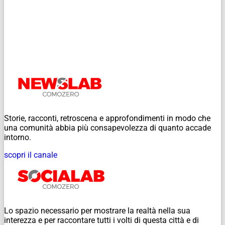
Storie, racconti, retroscena e approfondimenti in modo che
una comunità abbia più consapevolezza di quanto accade
intorno.
scopri il canale
Lo spazio necessario per mostrare la realtà nella sua
interezza e per raccontare tutti i volti di questa città e di