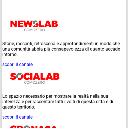
Storie, racconti, retroscena e approfondimenti in modo che
una comunità abbia più consapevolezza di quanto accade
intorno.
scopri il canale
Lo spazio necessario per mostrare la realtà nella sua
interezza e per raccontare tutti i volti di questa città e di
questo territorio.
scopri il canale