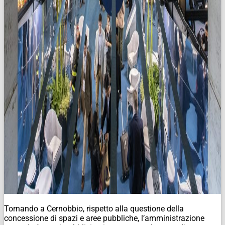
Tornando a Cernobbio, rispetto alla questione della
concessione di spazi e aree pubbliche, l’amministrazione