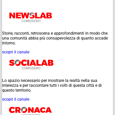
Storie, racconti, retroscena e approfondimenti in modo che
una comunità abbia più consapevolezza di quanto accade
intorno.
scopri il canale
Lo spazio necessario per mostrare la realtà nella sua
interezza e per raccontare tutti i volti di questa città e di
questo territorio.
scopri il canale