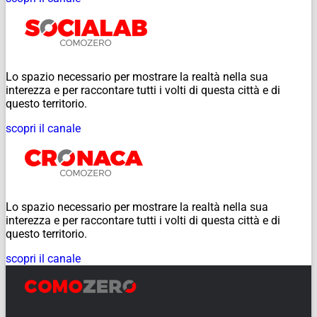
Lo spazio necessario per mostrare la realtà nella sua
interezza e per raccontare tutti i volti di questa città e di
questo territorio.
scopri il canale
Lo spazio necessario per mostrare la realtà nella sua
interezza e per raccontare tutti i volti di questa città e di
questo territorio.
scopri il canale