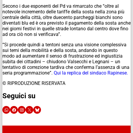
Secono i due esponenti del Pd va rimarcato che “oltre al
notevole incremento delle tariffe della sosta nella zona più
centrale della città, oltre duecento parcheggi bianchi sono
diventati blu ed è ora previsto il pagamento della sosta anche
nei giorni festivi in quelle strade lontano dal centro dove fino
ad ora ciò non si verificava”.
“Si procede quindi a tentoni senza una visione complessiva
sui temi della mobilità e della sosta, andando in questo
modo ad aumentare il senso di frustrazione ed ingiustizia
subita dei cittadini – chiudono Valsecchi e Legnani – un
tentativo di correzione tardiva che conferma l’assenza di una
seria programmazione”.
Qui la replica del sindaco Rapinese.
© RIPRODUZIONE RISERVATA
Seguici su