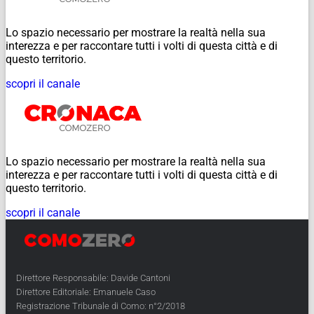
Lo spazio necessario per mostrare la realtà nella sua
interezza e per raccontare tutti i volti di questa città e di
questo territorio.
scopri il canale
Lo spazio necessario per mostrare la realtà nella sua
interezza e per raccontare tutti i volti di questa città e di
questo territorio.
scopri il canale
Direttore Responsabile: Davide Cantoni
Direttore Editoriale: Emanuele Caso
Registrazione Tribunale di Como: n°2/2018