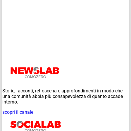
Storie, racconti, retroscena e approfondimenti in modo che
una comunità abbia più consapevolezza di quanto accade
intorno.
scopri il canale