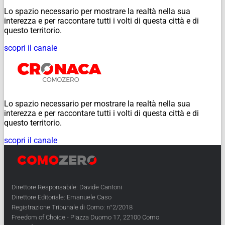
Lo spazio necessario per mostrare la realtà nella sua
interezza e per raccontare tutti i volti di questa città e di
questo territorio.
scopri il canale
Lo spazio necessario per mostrare la realtà nella sua
interezza e per raccontare tutti i volti di questa città e di
questo territorio.
scopri il canale
Direttore Responsabile: Davide Cantoni
Direttore Editoriale: Emanuele Caso
Registrazione Tribunale di Como: n°2/2018
Freedom of Choice - Piazza Duomo 17, 22100 Como