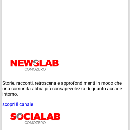
Storie, racconti, retroscena e approfondimenti in modo che
una comunità abbia più consapevolezza di quanto accade
intorno.
scopri il canale