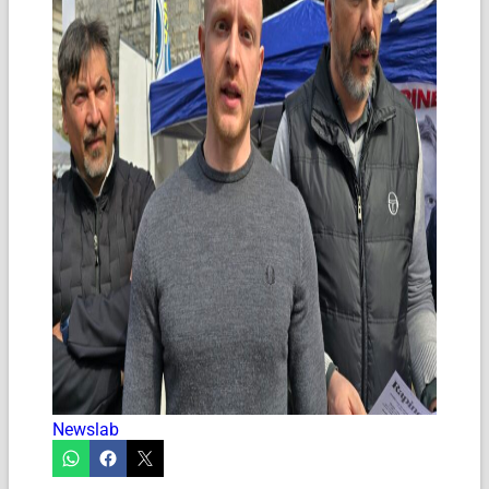
Newslab