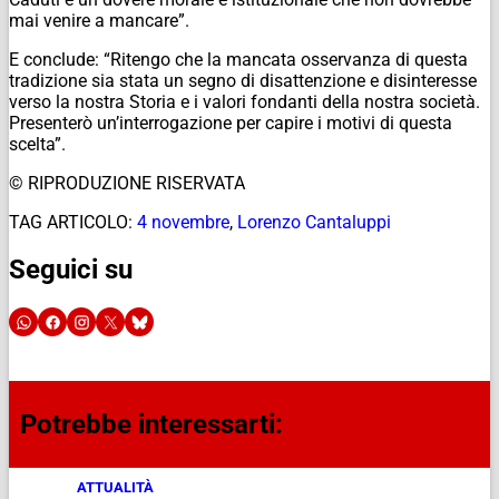
mai venire a mancare”.
E conclude: “Ritengo che la mancata osservanza di questa
tradizione sia stata un segno di disattenzione e disinteresse
verso la nostra Storia e i valori fondanti della nostra società.
Presenterò un’interrogazione per capire i motivi di questa
scelta”.
© RIPRODUZIONE RISERVATA
TAG ARTICOLO:
4 novembre
,
Lorenzo Cantaluppi
Seguici su
Potrebbe interessarti:
ATTUALITÀ