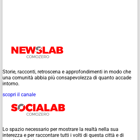
Storie, racconti, retroscena e approfondimenti in modo che
una comunità abbia più consapevolezza di quanto accade
intorno.
scopri il canale
Lo spazio necessario per mostrare la realtà nella sua
interezza e per raccontare tutti i volti di questa città e di