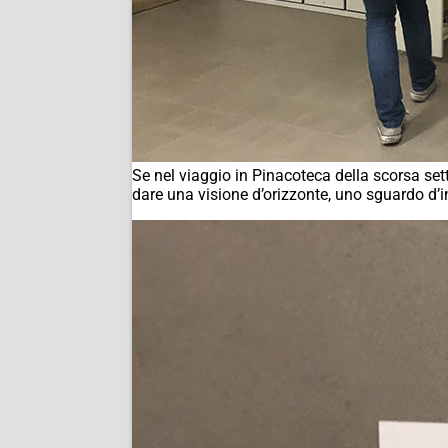
Se nel viaggio in Pinacoteca della scorsa s
dare una visione d’orizzonte, uno sguardo d’