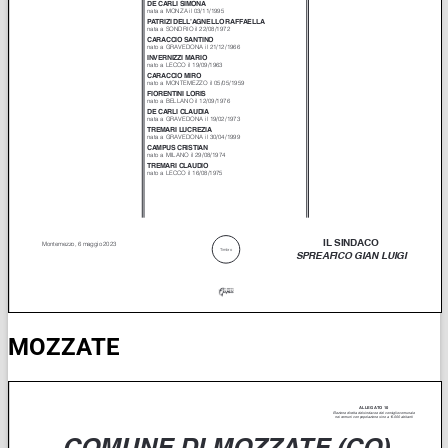
MOZZATE