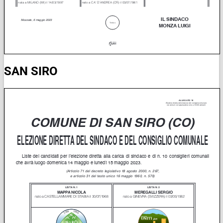
SAN SIRO