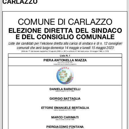
CARLAZZO