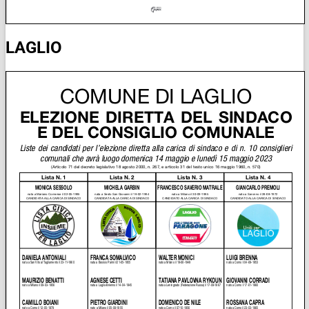
LAGLIO