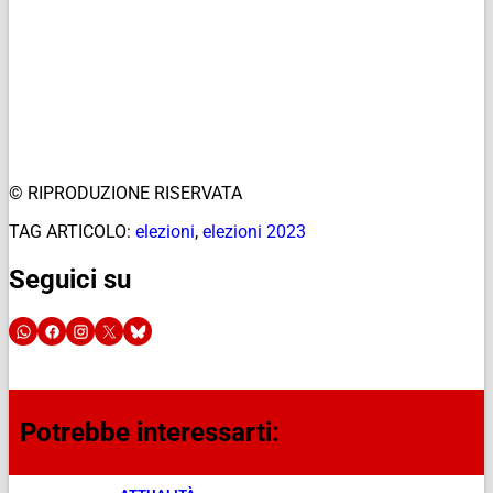
© RIPRODUZIONE RISERVATA
TAG ARTICOLO:
elezioni
,
elezioni 2023
Seguici su
Potrebbe interessarti: