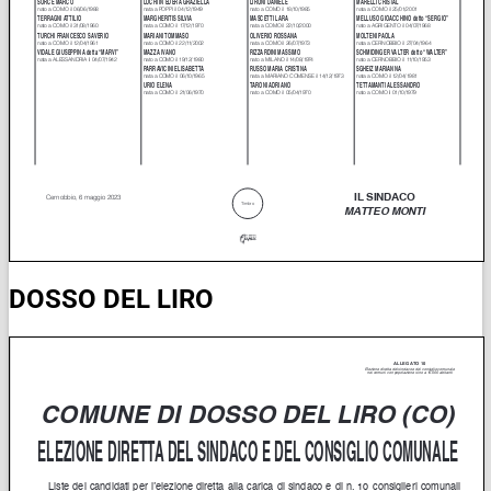
DOSSO DEL LIRO