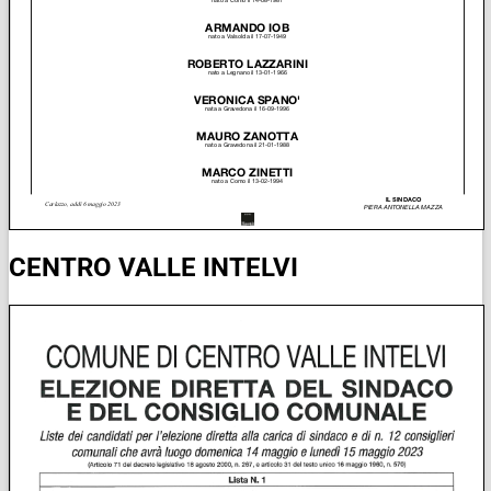
CENTRO VALLE INTELVI