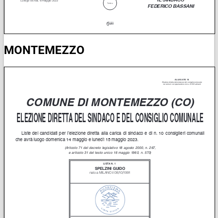
MONTEMEZZO