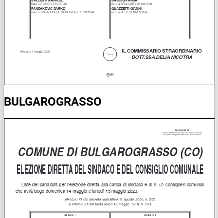
BULGAROGRASSO