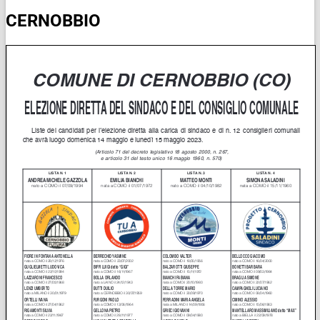
CERNOBBIO