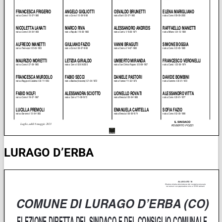
LURAGO D’ERBA