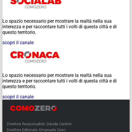
Lo spazio necessario per mostrare la realtà nella sua
interezza e per raccontare tutti i volti di questa città e di
questo territorio.
scopri il canale
Lo spazio necessario per mostrare la realtà nella sua
interezza e per raccontare tutti i volti di questa città e di
questo territorio.
scopri il canale
Direttore Responsabile: Davide Cantoni
Direttore Editoriale: Emanuele Caso