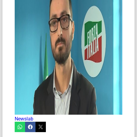
Newslab