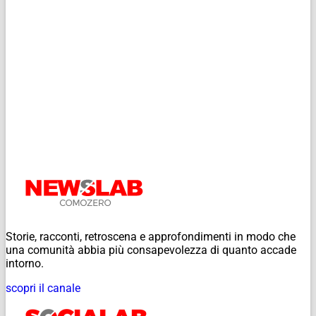
Storie, racconti, retroscena e approfondimenti in modo che
una comunità abbia più consapevolezza di quanto accade
intorno.
scopri il canale