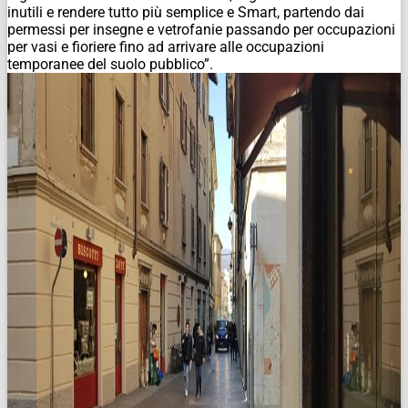
inutili e rendere tutto più semplice e Smart, partendo dai
permessi per insegne e vetrofanie passando per occupazioni
per vasi e fioriere fino ad arrivare alle occupazioni
temporanee del suolo pubblico”.