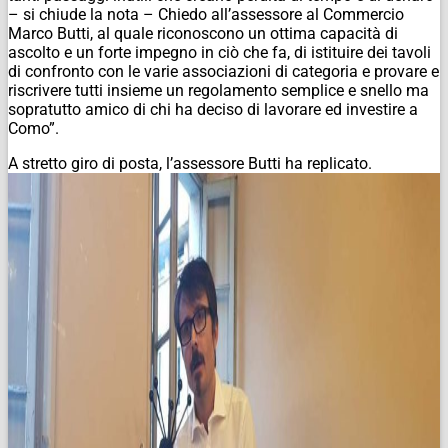
– si chiude la nota – Chiedo all’assessore al Commercio
Marco Butti, al quale riconoscono un ottima capacità di
ascolto e un forte impegno in ciò che fa, di istituire dei tavoli
di confronto con le varie associazioni di categoria e provare e
riscrivere tutti insieme un regolamento semplice e snello ma
sopratutto amico di chi ha deciso di lavorare ed investire a
Como”.
A stretto giro di posta, l’assessore Butti ha replicato.