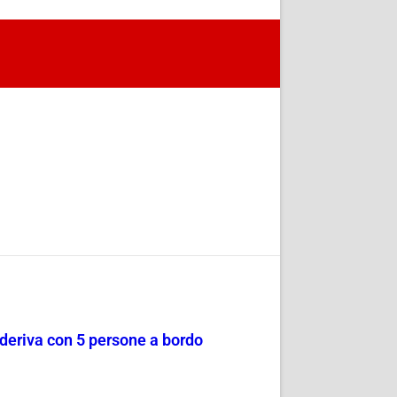
a deriva con 5 persone a bordo