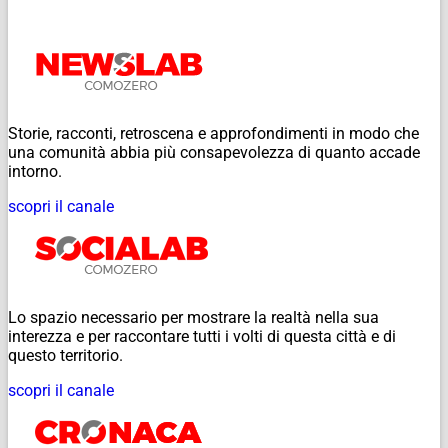
Storie, racconti, retroscena e approfondimenti in modo che
una comunità abbia più consapevolezza di quanto accade
intorno.
scopri il canale
Lo spazio necessario per mostrare la realtà nella sua
interezza e per raccontare tutti i volti di questa città e di
questo territorio.
scopri il canale