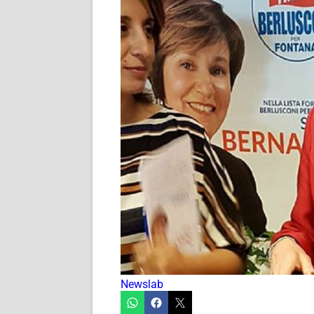
Newslab