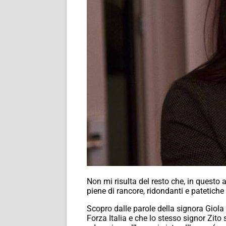
Non mi risulta del resto che, in questo a
piene di rancore, ridondanti e patetiche
Scopro dalle parole della signora Giola
Forza Italia e che lo stesso signor Zito