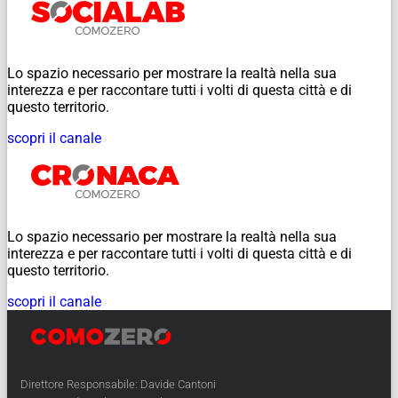
Lo spazio necessario per mostrare la realtà nella sua
interezza e per raccontare tutti i volti di questa città e di
questo territorio.
scopri il canale
Lo spazio necessario per mostrare la realtà nella sua
interezza e per raccontare tutti i volti di questa città e di
questo territorio.
scopri il canale
Direttore Responsabile: Davide Cantoni