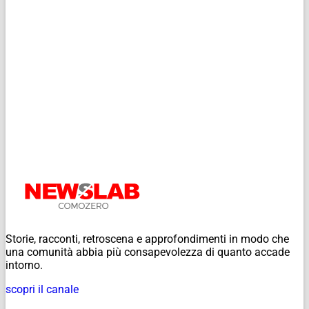
Storie, racconti, retroscena e approfondimenti in modo che
una comunità abbia più consapevolezza di quanto accade
intorno.
scopri il canale