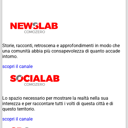
Storie, racconti, retroscena e approfondimenti in modo che
una comunità abbia più consapevolezza di quanto accade
intorno.
scopri il canale
Lo spazio necessario per mostrare la realtà nella sua
interezza e per raccontare tutti i volti di questa città e di
questo territorio.
scopri il canale