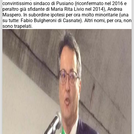
convintissimo sindaco di Pusiano (riconfermato nel 2016 e
peraltro già sfidante di Maria Rita Livio nel 2014), Andrea
Maspero. In subordine ipotesi per ora molto minoritarie (una
su tutte: Fabio Bulgheroni di Casnate). Altri nomi, per ora, non
sono trapelati.