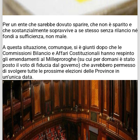
Per un ente che sarebbe dovuto sparire, che non è sparito e
che sostanzialmente sopravvive a se stesso senza rilancio né
fondi a sufficienza, non male.
A questa situazione, comunque, si è giunti dopo che le
Commissioni Bilancio e Affari Costituzionali hanno respinto
gli emendamenti al Milleproroghe (su cui per domani è stato
posto il voto di fiducia dal governo) che avrebbero permesso
di svolgere tutte le prossime elezioni delle Province in
un’unica data.