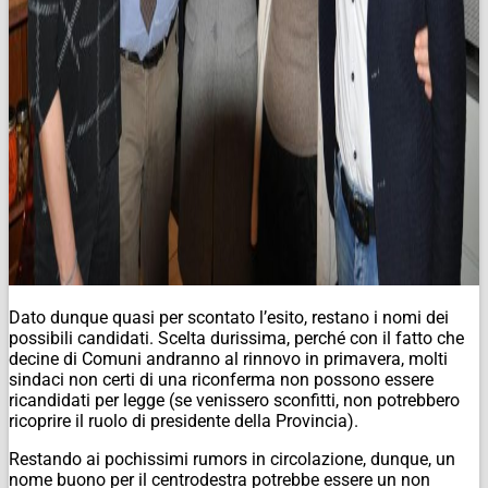
Dato dunque quasi per scontato l’esito, restano i nomi dei
possibili candidati. Scelta durissima, perché con il fatto che
decine di Comuni andranno al rinnovo in primavera, molti
sindaci non certi di una riconferma non possono essere
ricandidati per legge (se venissero sconfitti, non potrebbero
ricoprire il ruolo di presidente della Provincia).
Restando ai pochissimi rumors in circolazione, dunque, un
nome buono per il centrodestra potrebbe essere un non