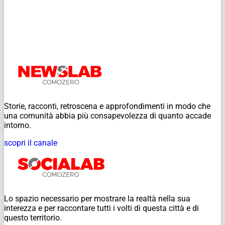
Storie, racconti, retroscena e approfondimenti in modo che
una comunità abbia più consapevolezza di quanto accade
intorno.
scopri il canale
Lo spazio necessario per mostrare la realtà nella sua
interezza e per raccontare tutti i volti di questa città e di
questo territorio.