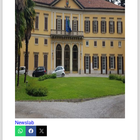
Newslab