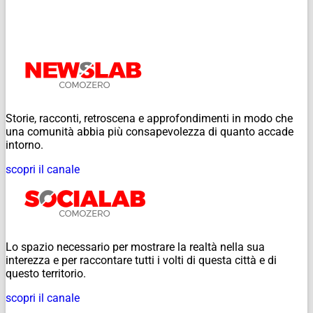
Storie, racconti, retroscena e approfondimenti in modo che
una comunità abbia più consapevolezza di quanto accade
intorno.
scopri il canale
Lo spazio necessario per mostrare la realtà nella sua
interezza e per raccontare tutti i volti di questa città e di
questo territorio.
scopri il canale